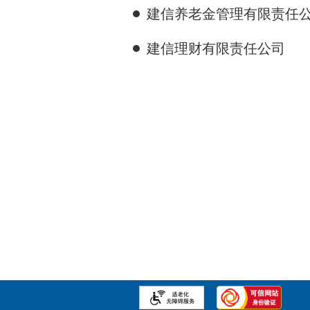
建信养老金管理有限责任
建信理财有限责任公司