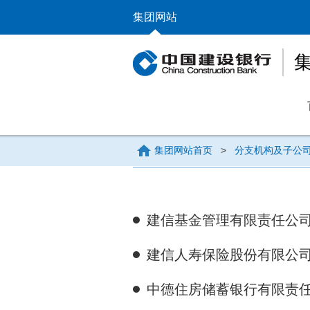
集团网站
集团网站首页
>
分支机构及子公
建信基金管理有限责任公
建信人寿保险股份有限公
中德住房储蓄银行有限责