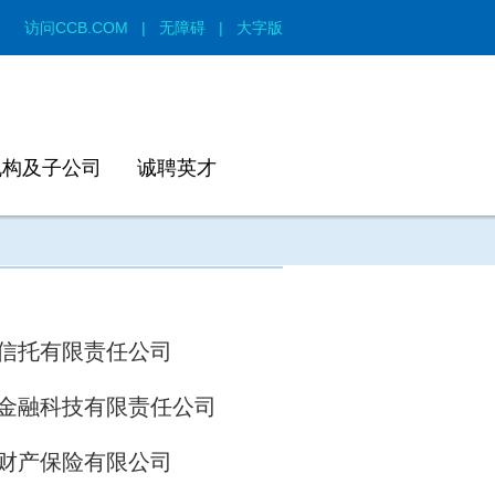
访问CCB.COM
|
无障碍
|
大字版
机构及子公司
诚聘英才
信托有限责任公司
金融科技有限责任公司
财产保险有限公司