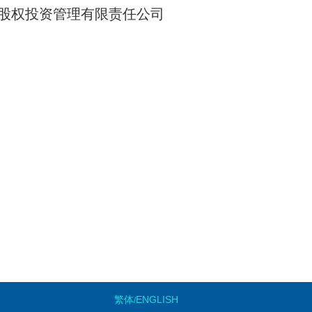
股权投资管理有限责任公司
繁体
ENGLISH
/