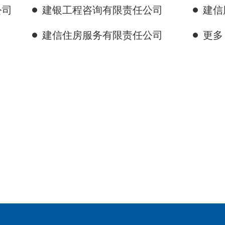
公司
建银工程咨询有限责任公司
建信
建信住房服务有限责任公司
更多