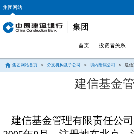
集团网站
集团
首页
投资者关系
集团网站首页
>
分支机构及子公司
>
境内附属公司
>
建信
建信基金
建信基金管理有限责任公司