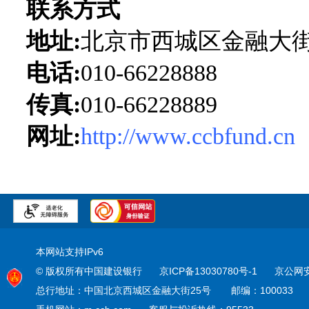
联系方式
地址:
北京市西城区金融大街
电话:
010-66228888
传真:
010-66228889
网址:
http://www.ccbfund.cn
本网站支持IPv6
© 版权所有中国建设银行
京ICP备13030780号-1
京公网安备
总行地址：中国北京西城区金融大街25号
邮编：100033