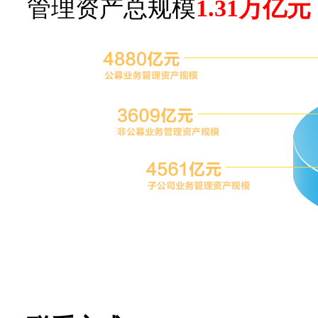
管理资产总规模
1.31万亿元