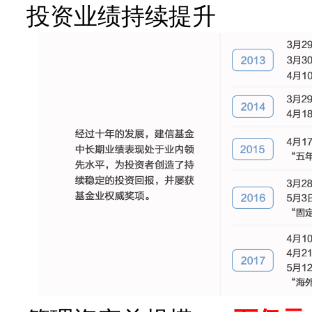
投资业绩持续提升