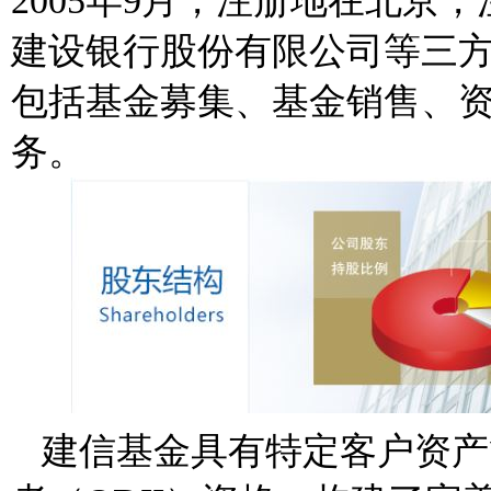
2005
年
9
月，注册地在北京，
建设银行股份有限公司等三
包括基金募集、基金销售、
务。
建信基金具有特定客户资产